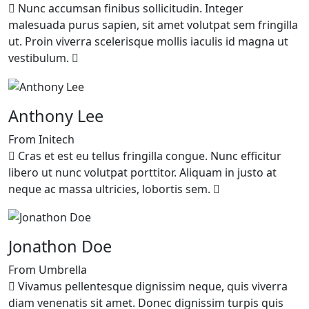
Nunc accumsan finibus sollicitudin. Integer
malesuada purus sapien, sit amet volutpat sem fringilla
ut. Proin viverra scelerisque mollis iaculis id magna ut
vestibulum.
Anthony Lee
From Initech
Cras et est eu tellus fringilla congue. Nunc efficitur
libero ut nunc volutpat porttitor. Aliquam in justo at
neque ac massa ultricies, lobortis sem.
Jonathon Doe
From Umbrella
Vivamus pellentesque dignissim neque, quis viverra
diam venenatis sit amet. Donec dignissim turpis quis