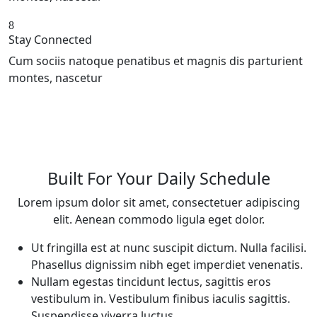
Stay Connected
Cum sociis natoque penatibus et magnis dis parturient
montes, nascetur
Built For Your Daily Schedule
Lorem ipsum dolor sit amet, consectetuer adipiscing
elit. Aenean commodo ligula eget dolor.
Ut fringilla est at nunc suscipit dictum. Nulla facilisi.
Phasellus dignissim nibh eget imperdiet venenatis.
Nullam egestas tincidunt lectus, sagittis eros
vestibulum in. Vestibulum finibus iaculis sagittis.
Suspendisse viverra luctus.