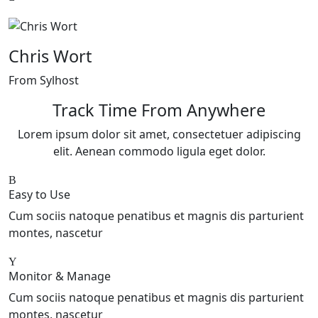
Chris Wort
From Sylhost
Track Time From Anywhere
Lorem ipsum dolor sit amet, consectetuer adipiscing
elit. Aenean commodo ligula eget dolor.
Easy to Use
Cum sociis natoque penatibus et magnis dis parturient
montes, nascetur
Monitor & Manage
Cum sociis natoque penatibus et magnis dis parturient
montes, nascetur