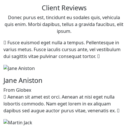
Client Reviews
Donec purus est, tincidunt eu sodales quis, vehicula
quis enim. Morbi dapibus, tellus a gravida faucibus, elit
ipsum.
Fusce euismod eget nulla a tempus. Pellentesque in
varius metus. Fusce iaculis cursus ante, vel vestibulum
dui sagittis vitae pulvinar consequat tortor.
Jane Aniston
From Globex
Aenean sit amet est orci. Aenean at nisi eget nulla
lobortis commodo. Nam eget lorem in ex aliquam
dapibus sed augue auctor purus vitae, venenatis ex.