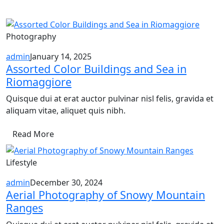
Photography
admin
January 14, 2025
Assorted Color Buildings and Sea in
Riomaggiore
Quisque dui at erat auctor pulvinar nisl felis, gravida et
aliquam vitae, aliquet quis nibh.
Read More
Lifestyle
admin
December 30, 2024
Aerial Photography of Snowy Mountain
Ranges