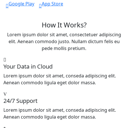
Google Play
App Store
How It Works?
Lorem ipsum dolor sit amet, consectetuer adipiscing
elit. Aenean commodo justo. Nullam dictum felis eu
pede mollis pretium.
Your Data in Cloud
Lorem ipsum dolor sit amet, conseda adipiscing elit.
Aenean commodo ligula eget dolor massa.
24/7 Support
Lorem ipsum dolor sit amet, conseda adipiscing elit.
Aenean commodo ligula eget dolor massa.