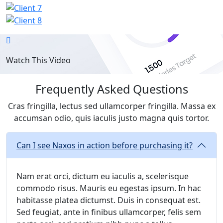
Watch This Video
Frequently Asked Questions
Cras fringilla, lectus sed ullamcorper fringilla. Massa ex
accumsan odio, quis iaculis justo magna quis tortor.
Can I see Naxos in action before purchasing it?
Nam erat orci, dictum eu iaculis a, scelerisque
commodo risus. Mauris eu egestas ipsum. In hac
habitasse platea dictumst. Duis in consequat est.
Sed feugiat, ante in finibus ullamcorper, felis sem