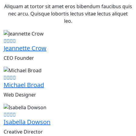
Aliquam at tortor sit amet eros bibendum faucibus quis
nec arcu. Quisque lobortis lectus vitae lectus aliquet
leo.
Jeannette Crow
CEO Founder
Michael Broad
Web Designer
Isabella Dowson
Creative Director