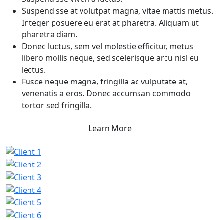
Suspendisse at volutpat magna, vitae mattis metus.
Integer posuere eu erat at pharetra. Aliquam ut
pharetra diam.
Donec luctus, sem vel molestie efficitur, metus
libero mollis neque, sed scelerisque arcu nisl eu
lectus.
Fusce neque magna, fringilla ac vulputate at,
venenatis a eros. Donec accumsan commodo
tortor sed fringilla.
Learn More