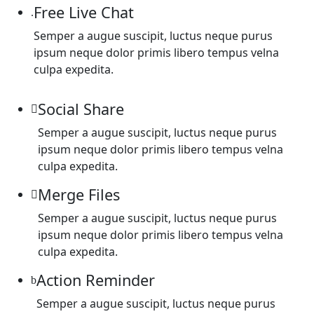
Free Live Chat
Semper a augue suscipit, luctus neque purus
ipsum neque dolor primis libero tempus velna
culpa expedita.
Social Share
Semper a augue suscipit, luctus neque purus
ipsum neque dolor primis libero tempus velna
culpa expedita.
Merge Files
Semper a augue suscipit, luctus neque purus
ipsum neque dolor primis libero tempus velna
culpa expedita.
Action Reminder
Semper a augue suscipit, luctus neque purus