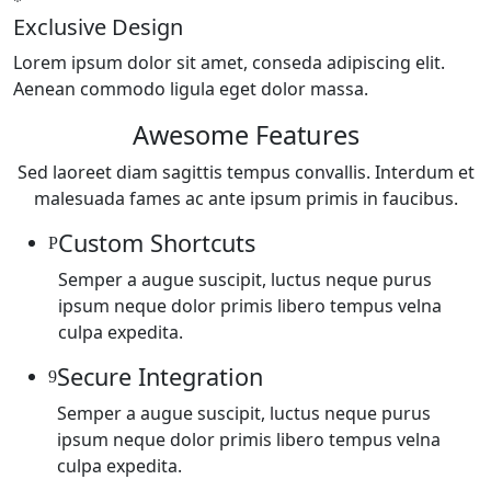
Exclusive Design
Lorem ipsum dolor sit amet, conseda adipiscing elit.
Aenean commodo ligula eget dolor massa.
Awesome Features
Sed laoreet diam sagittis tempus convallis. Interdum et
malesuada fames ac ante ipsum primis in faucibus.
Custom Shortcuts
Semper a augue suscipit, luctus neque purus
ipsum neque dolor primis libero tempus velna
culpa expedita.
Secure Integration
Semper a augue suscipit, luctus neque purus
ipsum neque dolor primis libero tempus velna
culpa expedita.