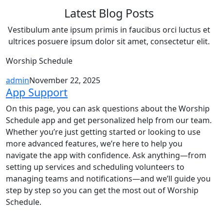
Latest Blog Posts
Vestibulum ante ipsum primis in faucibus orci luctus et
ultrices posuere ipsum dolor sit amet, consectetur elit.
Worship Schedule
admin
November 22, 2025
App Support
On this page, you can ask questions about the Worship
Schedule app and get personalized help from our team.
Whether you’re just getting started or looking to use
more advanced features, we’re here to help you
navigate the app with confidence. Ask anything—from
setting up services and scheduling volunteers to
managing teams and notifications—and we’ll guide you
step by step so you can get the most out of Worship
Schedule.