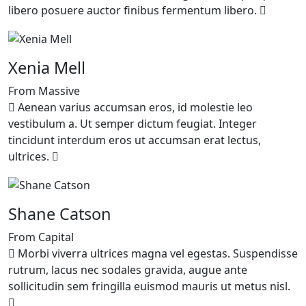
libero posuere auctor finibus fermentum libero.
Xenia Mell
From Massive
Aenean varius accumsan eros, id molestie leo
vestibulum a. Ut semper dictum feugiat. Integer
tincidunt interdum eros ut accumsan erat lectus,
ultrices.
Shane Catson
From Capital
Morbi viverra ultrices magna vel egestas. Suspendisse
rutrum, lacus nec sodales gravida, augue ante
sollicitudin sem fringilla euismod mauris ut metus nisl.