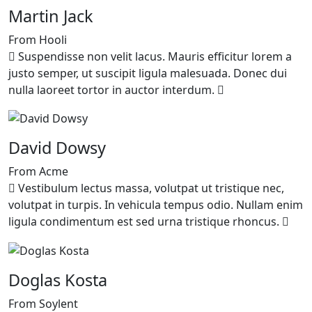
Martin Jack
From Hooli
Suspendisse non velit lacus. Mauris efficitur lorem a
justo semper, ut suscipit ligula malesuada. Donec dui
nulla laoreet tortor in auctor interdum.
David Dowsy
From Acme
Vestibulum lectus massa, volutpat ut tristique nec,
volutpat in turpis. In vehicula tempus odio. Nullam enim
ligula condimentum est sed urna tristique rhoncus.
Doglas Kosta
From Soylent